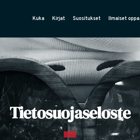
Kuka
Kirjat
Suositukset
Ilmaiset oppa
Tietosuojaseloste