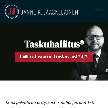
Taskuhallitus®
Hallitustason tuki taskussasi 24/7.
Tämä palvelu on erityisesti sinulle, jos olet 1–5