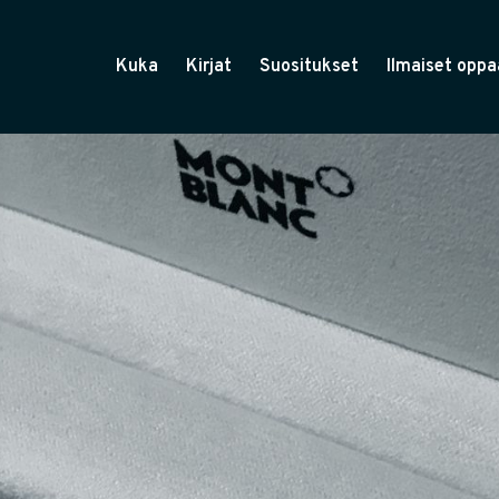
Kuka
Kirjat
Suositukset
Ilmaiset oppa