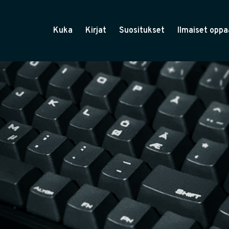
Kuka
Kirjat
Suositukset
Ilmaiset oppa