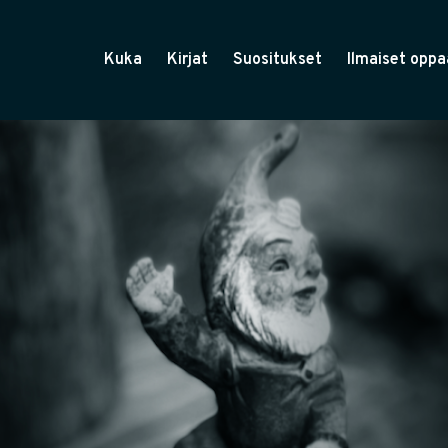
Kuka
Kirjat
Suositukset
Ilmaiset oppa