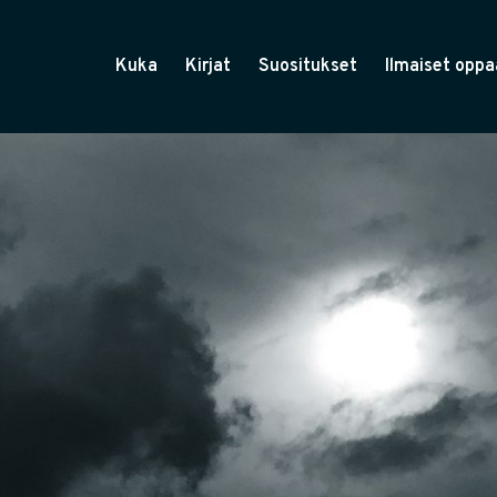
Kuka
Kirjat
Suositukset
Ilmaiset oppa