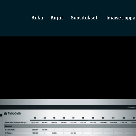
Kuka
Kirjat
Suositukset
Ilmaiset oppa