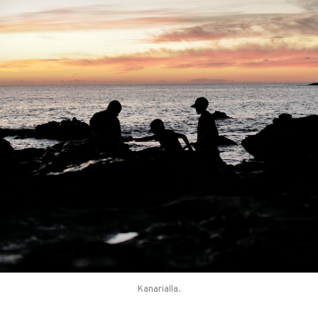
Kanarialla.