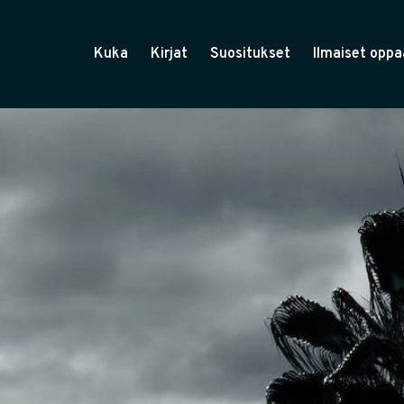
Kuka
Kirjat
Suositukset
Ilmaiset oppa