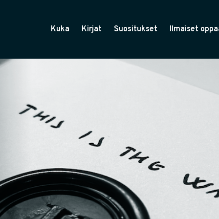
Kuka
Kirjat
Suositukset
Ilmaiset oppa