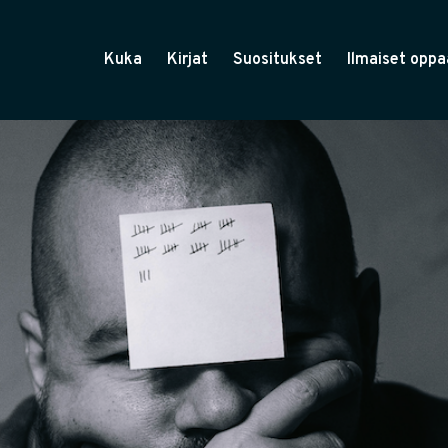
Kuka
Kirjat
Suositukset
Ilmaiset oppa