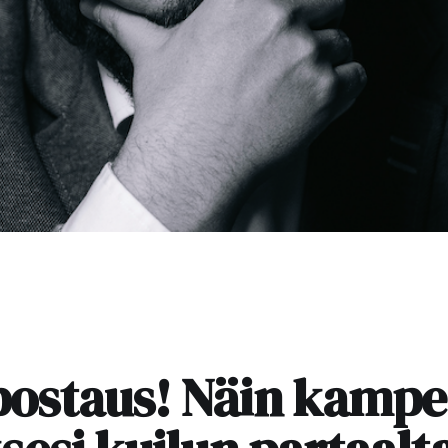
ostaus! Näin kampe