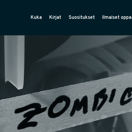
Kuka
Kirjat
Suositukset
Ilmaiset oppa